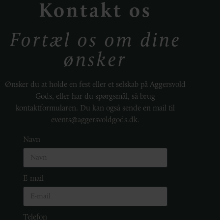
Kontakt os
Fortæl os om dine
ønsker
Ønsker du at holde en fest eller et selskab på Aggersvold
Gods, eller har du spørgsmål, så brug
kontaktformularen. Du kan også sende en mail til
events@aggersvoldgods.dk
.
Navn
E-mail
Telefon