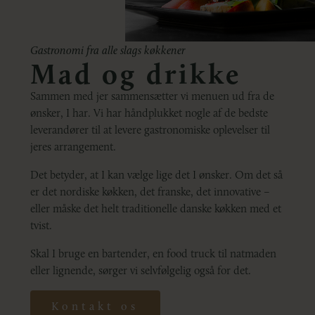
Gastronomi fra alle slags køkkener
Mad og drikke
Sammen med jer sammensætter vi menuen ud fra de
ønsker, I har. Vi har håndplukket nogle af de bedste
leverandører til at levere gastronomiske oplevelser til
jeres arrangement.
Det betyder, at I kan vælge lige det I ønsker. Om det så
er det nordiske køkken, det franske, det innovative –
eller måske det helt traditionelle danske køkken med et
tvist.
Skal I bruge en bartender, en food truck til natmaden
eller lignende, sørger vi selvfølgelig også for det.
Kontakt os