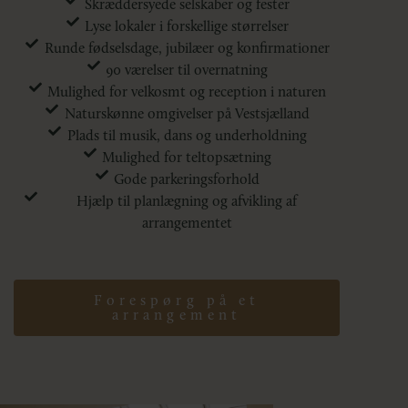
Skræddersyede selskaber og fester
Lyse lokaler i forskellige størrelser
Runde fødselsdage, jubilæer og konfirmationer
90 værelser til overnatning
Mulighed for velkosmt og reception i naturen
Naturskønne omgivelser på Vestsjælland
Plads til musik, dans og underholdning
Mulighed for teltopsætning
Gode parkeringsforhold
Hjælp til planlægning og afvikling af
arrangementet
Forespørg på et
arrangement