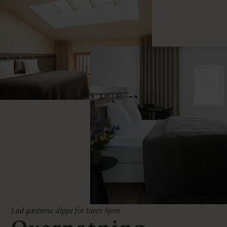
Lad gæsterne slippe for turen hjem