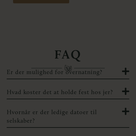
FAQ
Er der mulighed for overnatning?
Hvad koster det at holde fest hos jer?
Hvornår er der ledige datoer til
selskaber?