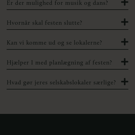
Er der mulighed for musik og dans?
Hvornår skal festen slutte?
Kan vi komme ud og se lokalerne?
Hjælper I med planlægning af festen?
Hvad gør jeres selskabslokaler særlige?