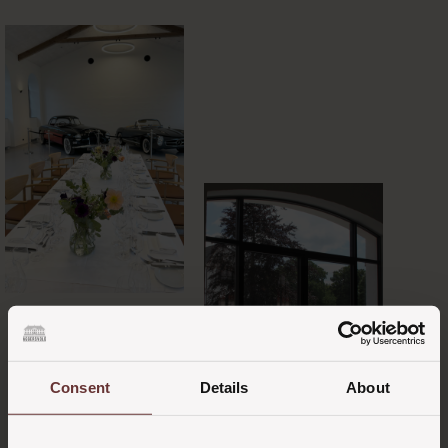
Consent
Details
About