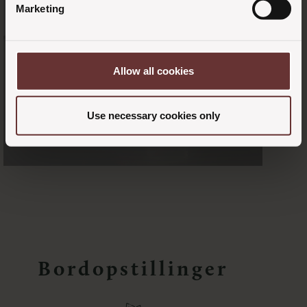
Marketing
Allow all cookies
Use necessary cookies only
Bordopstillinger