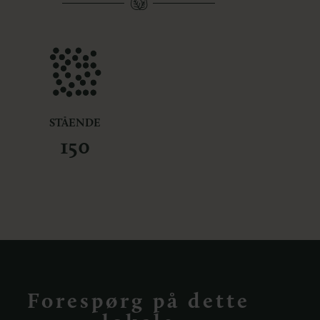
STÅENDE
150
Forespørg på dette