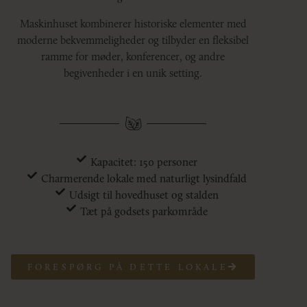
Maskinhuset kombinerer historiske elementer med
moderne bekvemmeligheder og tilbyder en fleksibel
ramme for møder, konferencer, og andre
begivenheder i en unik setting.
Kapacitet: 150 personer
Charmerende lokale med naturligt lysindfald
Udsigt til hovedhuset og stalden
Tæt på godsets parkområde
FORESPØRG PÅ DETTE LOKALE