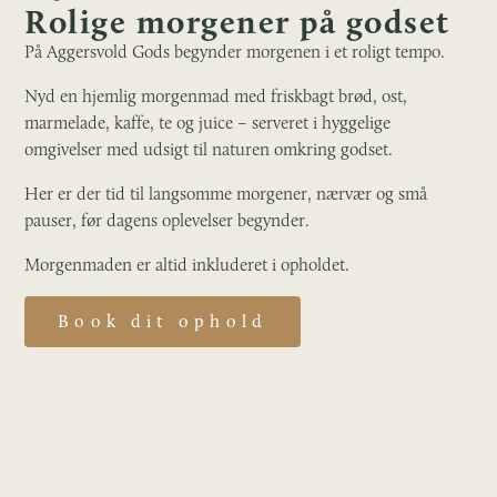
Rolige morgener på godset
På Aggersvold Gods begynder morgenen i et roligt tempo.
Nyd en hjemlig morgenmad med friskbagt brød, ost,
marmelade, kaffe, te og juice – serveret i hyggelige
omgivelser med udsigt til naturen omkring godset.
Her er der tid til langsomme morgener, nærvær og små
pauser, før dagens oplevelser begynder.
Morgenmaden er altid inkluderet i opholdet.
Book dit ophold