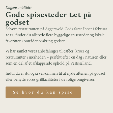
Dagens måltider
Gode spisesteder tæt på
godset
Selvom restauranten på Aggersvold Gods først åbner i februar
2027, finder du allerede flere hyggelige spisesteder og lokale
favoritter i området omkring godset.
Vi har samlet vores anbefalinger til caféer, kroer og
restauranter i nærheden – perfekt efter en dag i naturen eller
som en del af et afslappende ophold på Vestsjælland.
Indtil da er du også velkommen til at nyde aftenen på godset
eller benytte vores grillfaciliteter i de rolige omgivelser.
Se hvor du kan spise