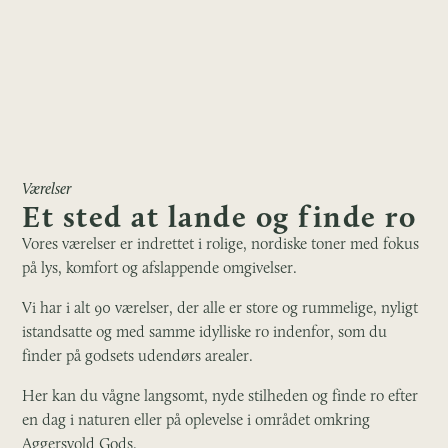
Værelser
Et sted at lande og finde ro
Vores værelser er indrettet i rolige, nordiske toner med fokus
på lys, komfort og afslappende omgivelser.
Vi har i alt 90 værelser, der alle er store og rummelige, nyligt
istandsatte og med samme idylliske ro indenfor, som du
finder på godsets udendørs arealer.
Her kan du vågne langsomt, nyde stilheden og finde ro efter
en dag i naturen eller på oplevelse i området omkring
Aggersvold Gods.