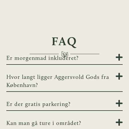
FAQ
Er morgenmad inkluderet?
Hvor langt ligger Aggersvold Gods fra
København?
Er der gratis parkering?
Kan man gå ture i området?