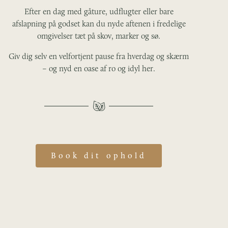
Efter en dag med gåture, udflugter eller bare
afslapning på godset kan du nyde aftenen i fredelige
omgivelser tæt på skov, marker og sø.
Giv dig selv en velfortjent pause fra hverdag og skærm
– og nyd en oase af ro og idyl her.
Book dit ophold