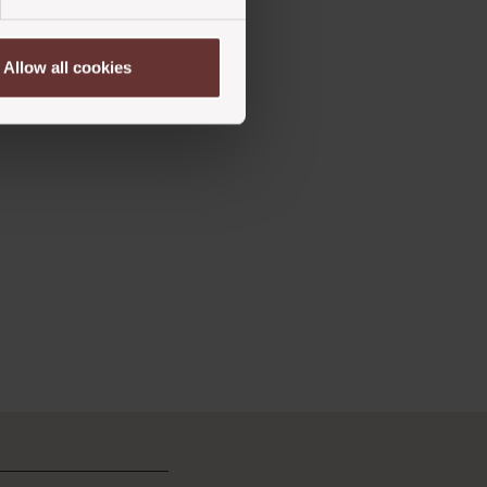
Allow all cookies