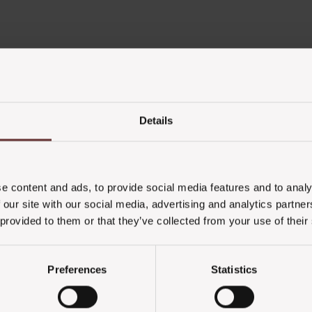
Details
e content and ads, to provide social media features and to analy
 our site with our social media, advertising and analytics partn
 provided to them or that they’ve collected from your use of their
Preferences
Statistics